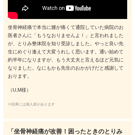
坐骨神経痛で本当に腰が痛くて通院していた病院のお
医者さんに「もうなおりませんよ！」と言われました
が、とりみ整体院を知り受診しました。やっと良い先
生にめぐり逢えて大変うれしく思います。通い始めて
約半年になりますが、もう大丈夫と言えるほど元気に
なりました。なにもかも先生のおかがげだと感謝して
おります。
（U,M様）
※効果には個人差があります
「坐骨神経痛が改善！困ったときのとりみ