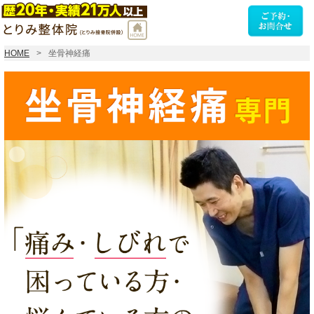
HOME
坐骨神経痛