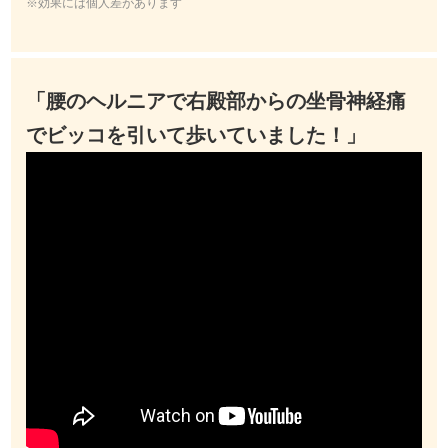
※効果には個人差があります
「腰のヘルニアで右殿部からの坐骨神経痛
でビッコを引いて歩いていました！」