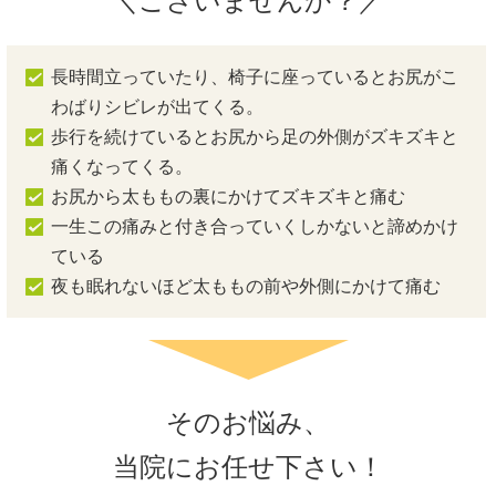
＼ございませんか？／
長時間立っていたり、椅子に座っているとお尻がこ
わばりシビレが出てくる。
歩行を続けているとお尻から足の外側がズキズキと
痛くなってくる。
お尻から太ももの裏にかけてズキズキと痛む
一生この痛みと付き合っていくしかないと諦めかけ
ている
夜も眠れないほど太ももの前や外側にかけて痛む
そのお悩み、
当院にお任せ下さい！