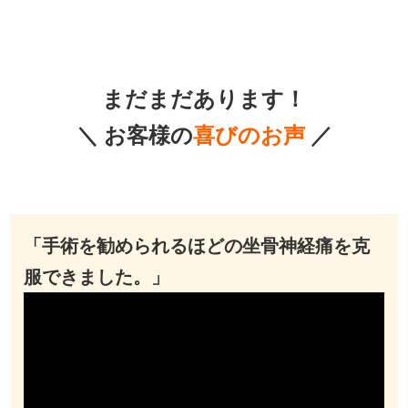
まだまだあります！
＼ お客様の
喜びのお声
／
「手術を勧められるほどの坐骨神経痛を克
服できました。」