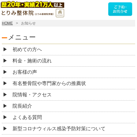
HOME
お知らせ
メニュー
初めての方へ
料金・施術の流れ
お客様の声
有名整骨院や専門家からの推薦状
院情報・アクセス
院長紹介
よくある質問
新型コロナウィルス感染予防対策について